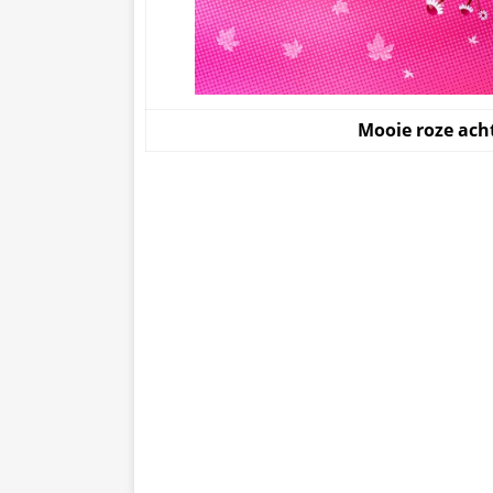
Mooie roze ach