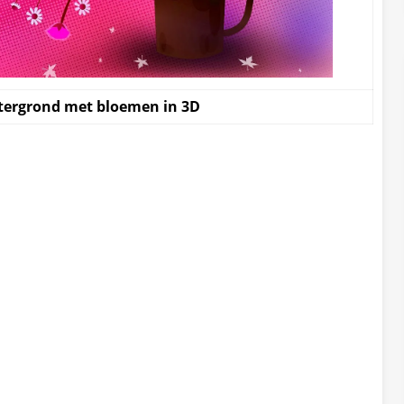
tergrond met bloemen in 3D