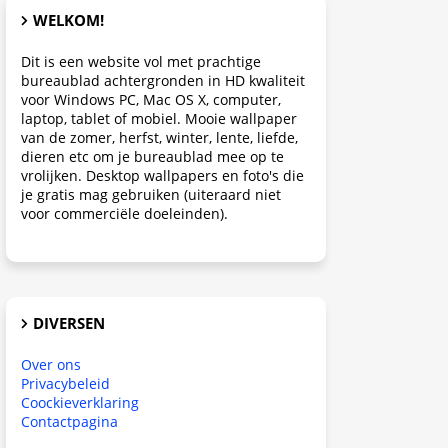
WELKOM!
Dit is een website vol met prachtige
bureaublad achtergronden in HD kwaliteit
voor Windows PC, Mac OS X, computer,
laptop, tablet of mobiel. Mooie wallpaper
van de zomer, herfst, winter, lente, liefde,
dieren etc om je bureaublad mee op te
vrolijken. Desktop wallpapers en foto's die
je gratis mag gebruiken (uiteraard niet
voor commerciële doeleinden).
DIVERSEN
Over ons
Privacybeleid
Coockieverklaring
Contactpagina