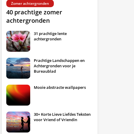
Zomer achtergronden
40 prachtige zomer
achtergronden
31 prachtige lente
achtergronden
Prachtige Landschappen en
Achtergronden voor je
Bureaublad
Mooie abstracte wallpapers
30+ Korte Lieve Liefdes Teksten
voor Vriend of Vriendin