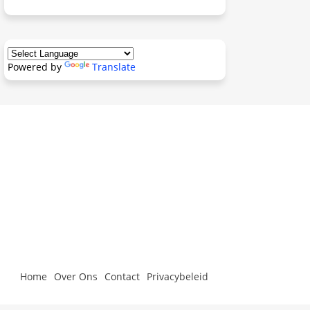
Powered by
Translate
Home
Over Ons
Contact
Privacybeleid