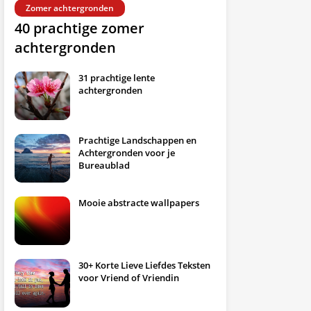
Zomer achtergronden
40 prachtige zomer
achtergronden
31 prachtige lente
achtergronden
Prachtige Landschappen en
Achtergronden voor je
Bureaublad
Mooie abstracte wallpapers
30+ Korte Lieve Liefdes Teksten
voor Vriend of Vriendin