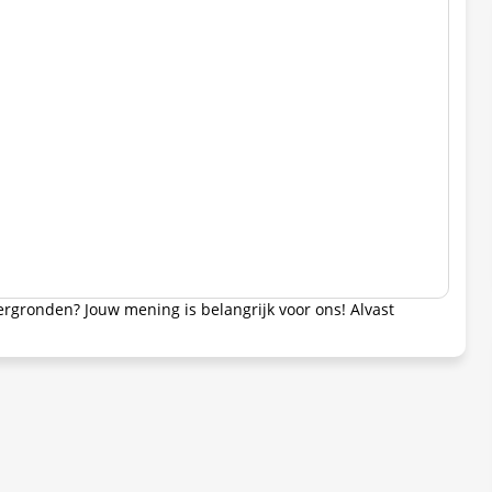
tergronden? Jouw mening is belangrijk voor ons! Alvast