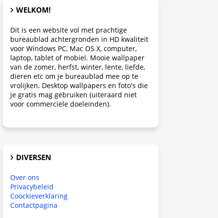
WELKOM!
Dit is een website vol met prachtige
bureaublad achtergronden in HD kwaliteit
voor Windows PC, Mac OS X, computer,
laptop, tablet of mobiel. Mooie wallpaper
van de zomer, herfst, winter, lente, liefde,
dieren etc om je bureaublad mee op te
vrolijken. Desktop wallpapers en foto's die
je gratis mag gebruiken (uiteraard niet
voor commerciële doeleinden).
DIVERSEN
Over ons
Privacybeleid
Coockieverklaring
Contactpagina