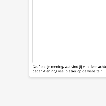
Geef ons je mening, wat vind jij van deze ach
bedankt en nog veel plezier op de website!?