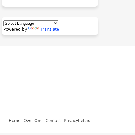
Powered by
Translate
Home
Over Ons
Contact
Privacybeleid