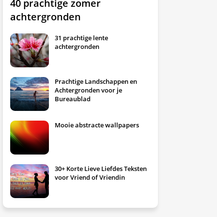
40 prachtige zomer
achtergronden
31 prachtige lente
achtergronden
Prachtige Landschappen en
Achtergronden voor je
Bureaublad
Mooie abstracte wallpapers
30+ Korte Lieve Liefdes Teksten
voor Vriend of Vriendin