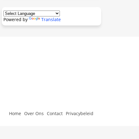
Powered by
Translate
Home
Over Ons
Contact
Privacybeleid