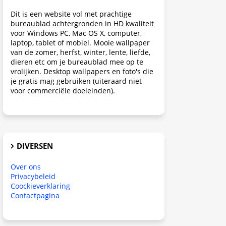
Dit is een website vol met prachtige
bureaublad achtergronden in HD kwaliteit
voor Windows PC, Mac OS X, computer,
laptop, tablet of mobiel. Mooie wallpaper
van de zomer, herfst, winter, lente, liefde,
dieren etc om je bureaublad mee op te
vrolijken. Desktop wallpapers en foto's die
je gratis mag gebruiken (uiteraard niet
voor commerciële doeleinden).
DIVERSEN
Over ons
Privacybeleid
Coockieverklaring
Contactpagina