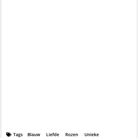
Tags
Blauw
Liefde
Rozen
Unieke