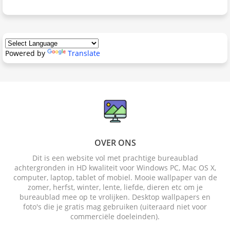
Powered by
Translate
OVER ONS
Dit is een website vol met prachtige bureaublad
achtergronden in HD kwaliteit voor Windows PC, Mac OS X,
computer, laptop, tablet of mobiel. Mooie wallpaper van de
zomer, herfst, winter, lente, liefde, dieren etc om je
bureaublad mee op te vrolijken. Desktop wallpapers en
foto's die je gratis mag gebruiken (uiteraard niet voor
commerciële doeleinden).