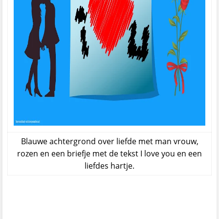
Blauwe achtergrond over liefde met man vrouw,
rozen en een briefje met de tekst I love you en een
liefdes hartje.