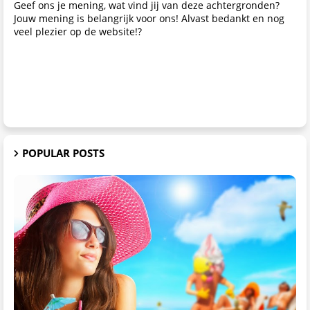
Geef ons je mening, wat vind jij van deze achtergronden?
Jouw mening is belangrijk voor ons! Alvast bedankt en nog
veel plezier op de website!?
POPULAR POSTS