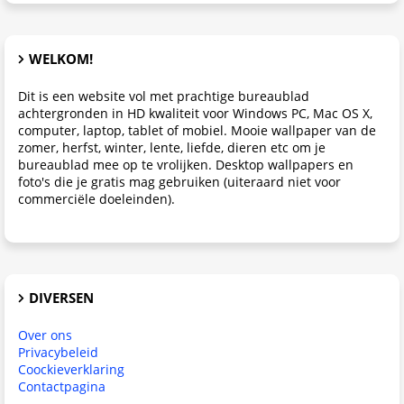
WELKOM!
Dit is een website vol met prachtige bureaublad
achtergronden in HD kwaliteit voor Windows PC, Mac OS X,
computer, laptop, tablet of mobiel. Mooie wallpaper van de
zomer, herfst, winter, lente, liefde, dieren etc om je
bureaublad mee op te vrolijken. Desktop wallpapers en
foto's die je gratis mag gebruiken (uiteraard niet voor
commerciële doeleinden).
DIVERSEN
Over ons
Privacybeleid
Coockieverklaring
Contactpagina