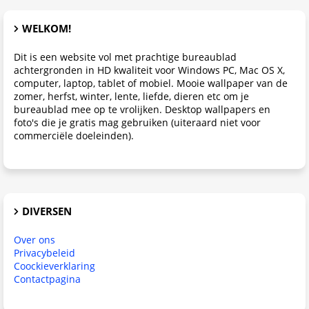
WELKOM!
Dit is een website vol met prachtige bureaublad
achtergronden in HD kwaliteit voor Windows PC, Mac OS X,
computer, laptop, tablet of mobiel. Mooie wallpaper van de
zomer, herfst, winter, lente, liefde, dieren etc om je
bureaublad mee op te vrolijken. Desktop wallpapers en
foto's die je gratis mag gebruiken (uiteraard niet voor
commerciële doeleinden).
DIVERSEN
Over ons
Privacybeleid
Coockieverklaring
Contactpagina