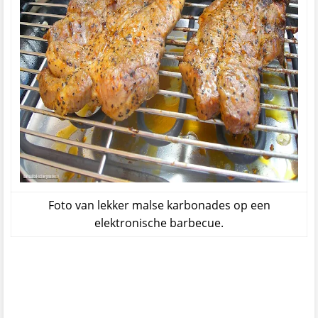
Foto van lekker malse karbonades op een
elektronische barbecue.