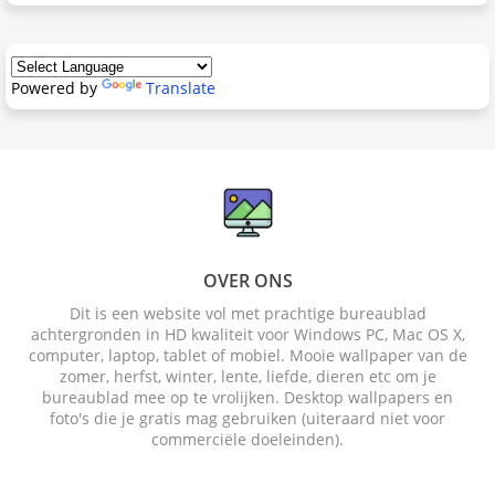
Powered by
Translate
OVER ONS
Dit is een website vol met prachtige bureaublad
achtergronden in HD kwaliteit voor Windows PC, Mac OS X,
computer, laptop, tablet of mobiel. Mooie wallpaper van de
zomer, herfst, winter, lente, liefde, dieren etc om je
bureaublad mee op te vrolijken. Desktop wallpapers en
foto's die je gratis mag gebruiken (uiteraard niet voor
commerciële doeleinden).