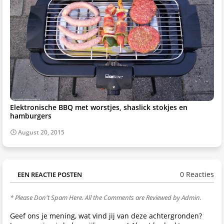
Elektronische BBQ met worstjes, shaslick stokjes en
hamburgers
August 20, 2015
0 Reacties
EEN REACTIE POSTEN
* Please Don't Spam Here. All the Comments are Reviewed by Admin.
Geef ons je mening, wat vind jij van deze achtergronden?