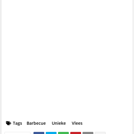
Tags
Barbecue
Unieke
Vlees