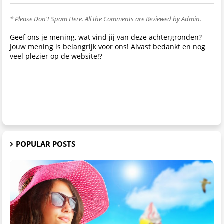
* Please Don't Spam Here. All the Comments are Reviewed by Admin.
Geef ons je mening, wat vind jij van deze achtergronden?
Jouw mening is belangrijk voor ons! Alvast bedankt en nog
veel plezier op de website!?
POPULAR POSTS