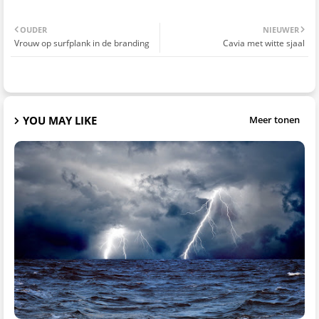
OUDER
NIEUWER
Vrouw op surfplank in de branding
Cavia met witte sjaal
YOU MAY LIKE
Meer tonen