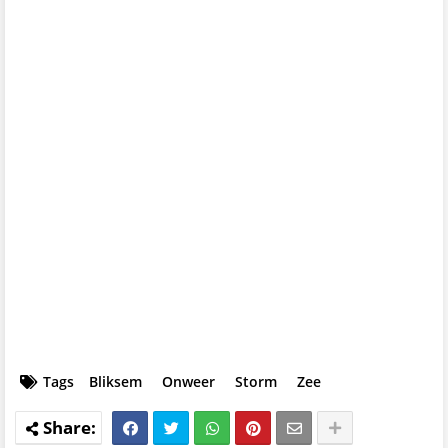
Tags
Bliksem
Onweer
Storm
Zee