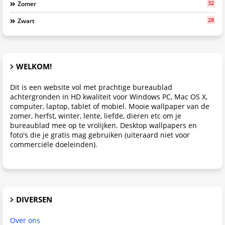
32
Zomer
28
Zwart
WELKOM!
Dit is een website vol met prachtige bureaublad
achtergronden in HD kwaliteit voor Windows PC, Mac OS X,
computer, laptop, tablet of mobiel. Mooie wallpaper van de
zomer, herfst, winter, lente, liefde, dieren etc om je
bureaublad mee op te vrolijken. Desktop wallpapers en
foto's die je gratis mag gebruiken (uiteraard niet voor
commerciële doeleinden).
DIVERSEN
Over ons