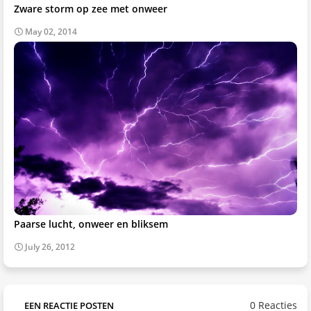
Zware storm op zee met onweer
May 02, 2014
Paarse lucht, onweer en bliksem
July 26, 2012
0 Reacties
EEN REACTIE POSTEN