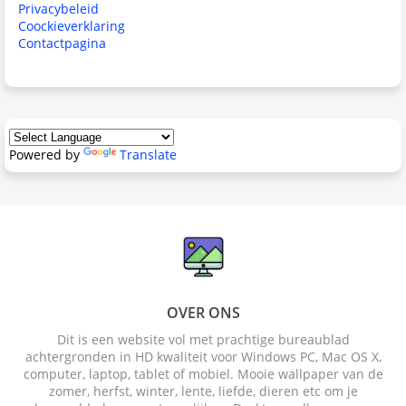
Privacybeleid
Coockieverklaring
Contactpagina
Powered by
Translate
OVER ONS
Dit is een website vol met prachtige bureaublad
achtergronden in HD kwaliteit voor Windows PC, Mac OS X,
computer, laptop, tablet of mobiel. Mooie wallpaper van de
zomer, herfst, winter, lente, liefde, dieren etc om je