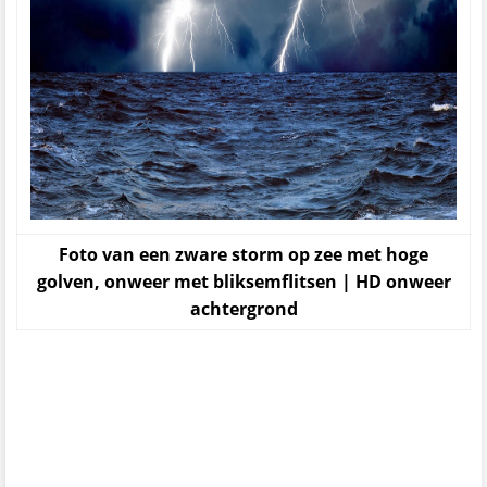
Foto van een zware storm op zee met hoge
golven, onweer met bliksemflitsen | HD onweer
achtergrond