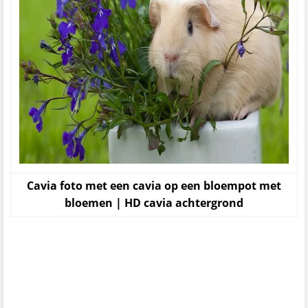
Cavia foto met een cavia op een bloempot met
bloemen | HD cavia achtergrond