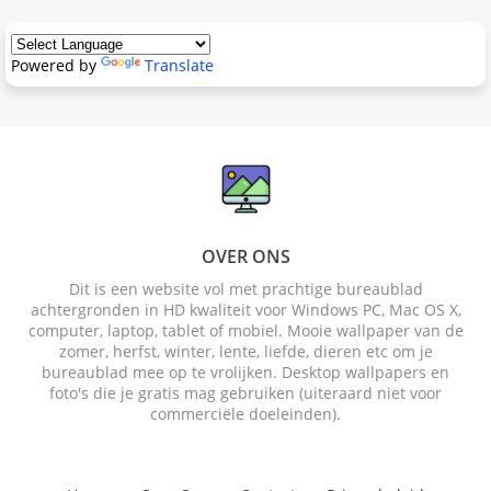
Powered by
Translate
OVER ONS
Dit is een website vol met prachtige bureaublad
achtergronden in HD kwaliteit voor Windows PC, Mac OS X,
computer, laptop, tablet of mobiel. Mooie wallpaper van de
zomer, herfst, winter, lente, liefde, dieren etc om je
bureaublad mee op te vrolijken. Desktop wallpapers en
foto's die je gratis mag gebruiken (uiteraard niet voor
commerciële doeleinden).