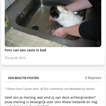
Foto van een cavia in bad
July 08, 2015
0 Reacties
EEN REACTIE POSTEN
* Please Don't Spam Here. All the Comments are Reviewed by Admin.
Geef ons je mening, wat vind jij van deze achtergronden?
Jouw mening is belangrijk voor ons! Alvast bedankt en nog