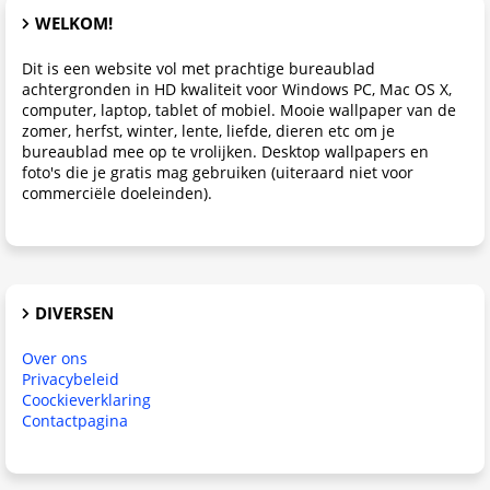
WELKOM!
Dit is een website vol met prachtige bureaublad
achtergronden in HD kwaliteit voor Windows PC, Mac OS X,
computer, laptop, tablet of mobiel. Mooie wallpaper van de
zomer, herfst, winter, lente, liefde, dieren etc om je
bureaublad mee op te vrolijken. Desktop wallpapers en
foto's die je gratis mag gebruiken (uiteraard niet voor
commerciële doeleinden).
DIVERSEN
Over ons
Privacybeleid
Coockieverklaring
Contactpagina