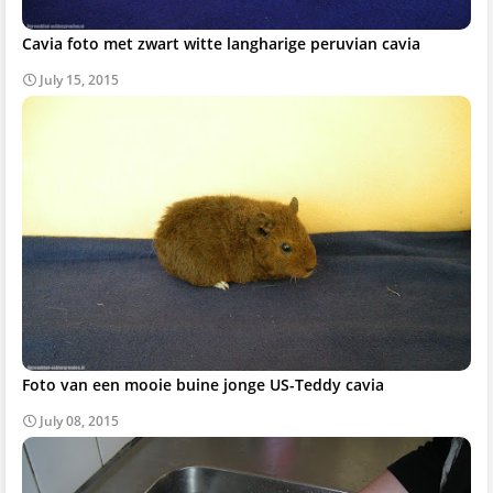
Cavia foto met zwart witte langharige peruvian cavia
July 15, 2015
Foto van een mooie buine jonge US-Teddy cavia
July 08, 2015