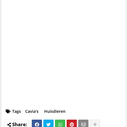
Tags
Cavia's
Huisdieren