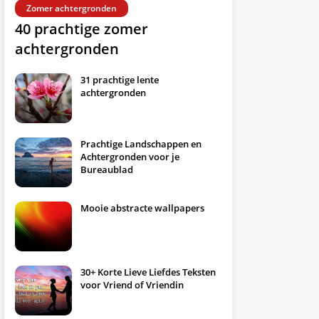
Zomer achtergronden
40 prachtige zomer
achtergronden
31 prachtige lente
achtergronden
Prachtige Landschappen en
Achtergronden voor je
Bureaublad
Mooie abstracte wallpapers
30+ Korte Lieve Liefdes Teksten
voor Vriend of Vriendin