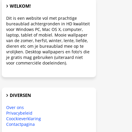
WELKOM!
Dit is een website vol met prachtige
bureaublad achtergronden in HD kwaliteit
voor Windows PC, Mac OS X, computer,
laptop, tablet of mobiel. Mooie wallpaper
van de zomer, herfst, winter, lente, liefde,
dieren etc om je bureaublad mee op te
vrolijken. Desktop wallpapers en foto's die
je gratis mag gebruiken (uiteraard niet
voor commerciële doeleinden).
DIVERSEN
Over ons
Privacybeleid
Coockieverklaring
Contactpagina