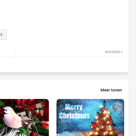
NIEUWER
Meer tonen