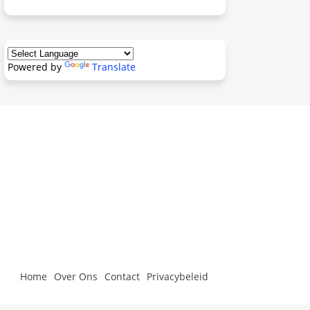
Powered by
Translate
Home
Over Ons
Contact
Privacybeleid