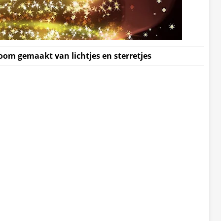
om gemaakt van lichtjes en sterretjes