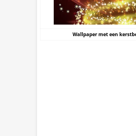
Wallpaper met een kerstbo