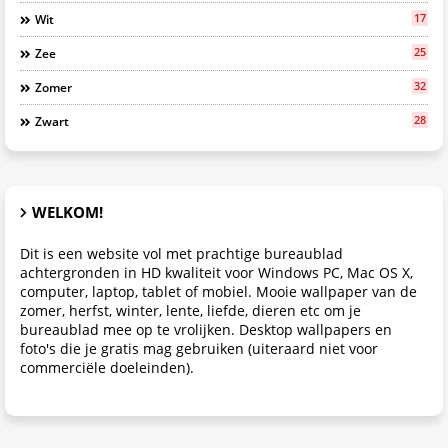
17
Wit
25
Zee
32
Zomer
28
Zwart
WELKOM!
Dit is een website vol met prachtige bureaublad
achtergronden in HD kwaliteit voor Windows PC, Mac OS X,
computer, laptop, tablet of mobiel. Mooie wallpaper van de
zomer, herfst, winter, lente, liefde, dieren etc om je
bureaublad mee op te vrolijken. Desktop wallpapers en
foto's die je gratis mag gebruiken (uiteraard niet voor
commerciële doeleinden).