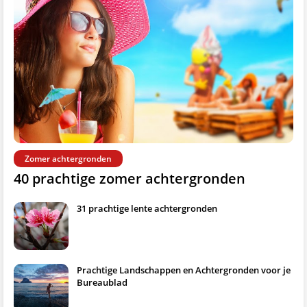
Zomer achtergronden
40 prachtige zomer achtergronden
31 prachtige lente achtergronden
Prachtige Landschappen en Achtergronden voor je
Bureaublad