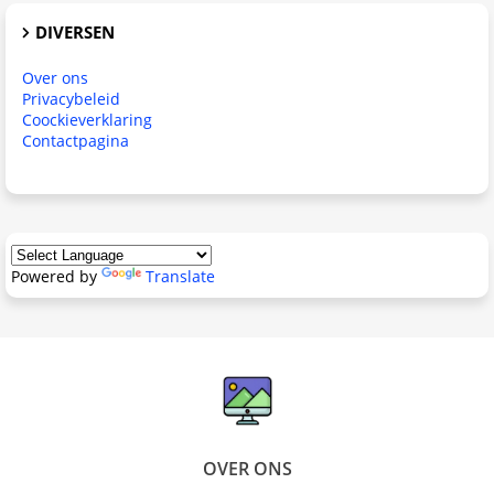
DIVERSEN
Over ons
Privacybeleid
Coockieverklaring
Contactpagina
Powered by
Translate
OVER ONS