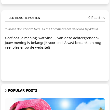
0 Reacties
EEN REACTIE POSTEN
* Please Don't Spam Here. All the Comments are Reviewed by Admin.
Geef ons je mening, wat vind jij van deze achtergronden?
Jouw mening is belangrijk voor ons! Alvast bedankt en nog
veel plezier op de website!?
POPULAR POSTS