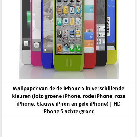
Wallpaper van de de iPhone 5 in verschillende
kleuren (foto groene iPhone, rode iPhone, roze
iPhone, blauwe iPhon en gele iPhone) | HD
iPhone 5 achtergrond