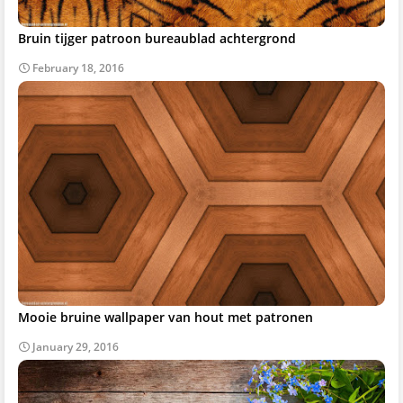
Bruin tijger patroon bureaublad achtergrond
February 18, 2016
Mooie bruine wallpaper van hout met patronen
January 29, 2016