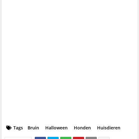
Tags
Bruin
Halloween
Honden
Huisdieren