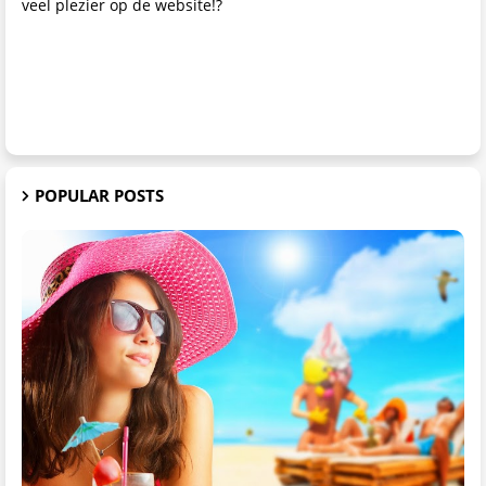
veel plezier op de website!?
POPULAR POSTS