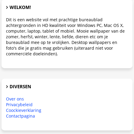
WELKOM!
Dit is een website vol met prachtige bureaublad
achtergronden in HD kwaliteit voor Windows PC, Mac OS X,
computer, laptop, tablet of mobiel. Mooie wallpaper van de
zomer, herfst, winter, lente, liefde, dieren etc om je
bureaublad mee op te vrolijken. Desktop wallpapers en
foto's die je gratis mag gebruiken (uiteraard niet voor
commerciële doeleinden).
DIVERSEN
Over ons
Privacybeleid
Coockieverklaring
Contactpagina