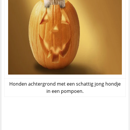
Honden achtergrond met een schattig jong hondje
in een pompoen.