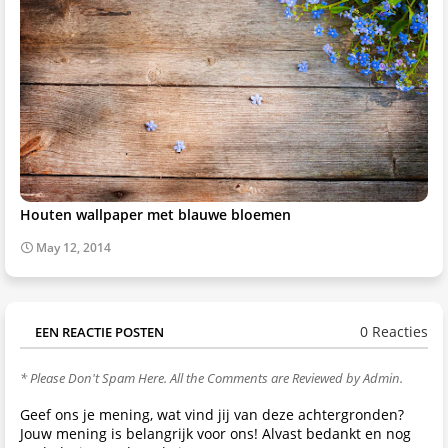
Houten wallpaper met blauwe bloemen
May 12, 2014
0 Reacties
EEN REACTIE POSTEN
* Please Don't Spam Here. All the Comments are Reviewed by Admin.
Geef ons je mening, wat vind jij van deze achtergronden?
Jouw mening is belangrijk voor ons! Alvast bedankt en nog