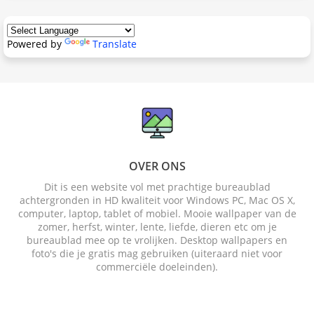
Powered by
Translate
OVER ONS
Dit is een website vol met prachtige bureaublad
achtergronden in HD kwaliteit voor Windows PC, Mac OS X,
computer, laptop, tablet of mobiel. Mooie wallpaper van de
zomer, herfst, winter, lente, liefde, dieren etc om je
bureaublad mee op te vrolijken. Desktop wallpapers en
foto's die je gratis mag gebruiken (uiteraard niet voor
commerciële doeleinden).