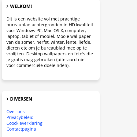
WELKOM!
Dit is een website vol met prachtige
bureaublad achtergronden in HD kwaliteit
voor Windows PC, Mac OS X, computer,
laptop, tablet of mobiel. Mooie wallpaper
van de zomer, herfst, winter, lente, liefde,
dieren etc om je bureaublad mee op te
vrolijken. Desktop wallpapers en foto's die
je gratis mag gebruiken (uiteraard niet
voor commerciële doeleinden).
DIVERSEN
Over ons
Privacybeleid
Coockieverklaring
Contactpagina