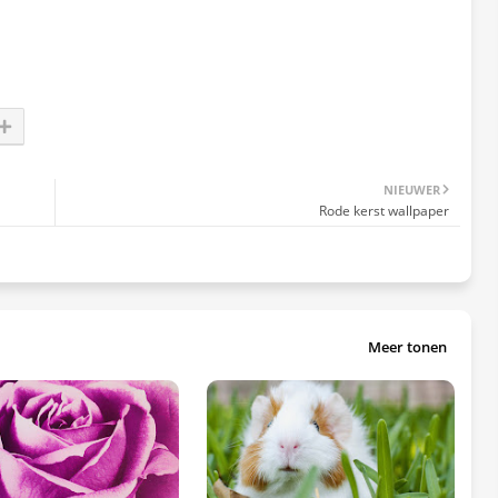
NIEUWER
Rode kerst wallpaper
Meer tonen