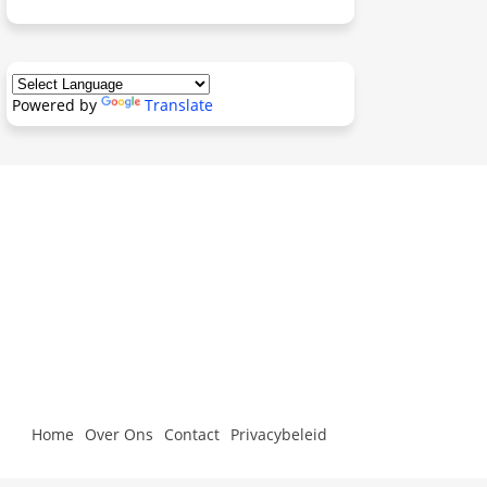
Powered by
Translate
Home
Over Ons
Contact
Privacybeleid