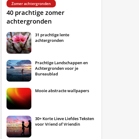
Zomer achtergronden
40 prachtige zomer
achtergronden
31 prachtige lente
achtergronden
Prachtige Landschappen en
Achtergronden voor je
Bureaublad
Mooie abstracte wallpapers
30+ Korte Lieve Liefdes Teksten
voor Vriend of Vriendin