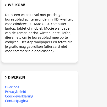
WELKOM!
Dit is een website vol met prachtige
bureaublad achtergronden in HD kwaliteit
voor Windows PC, Mac OS X, computer,
laptop, tablet of mobiel. Mooie wallpaper
van de zomer, herfst, winter, lente, liefde,
dieren etc om je bureaublad mee op te
vrolijken. Desktop wallpapers en foto's die
je gratis mag gebruiken (uiteraard niet
voor commerciële doeleinden).
DIVERSEN
Over ons
Privacybeleid
Coockieverklaring
Contactpagina