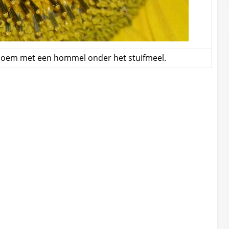
bloem met een hommel onder het stuifmeel.