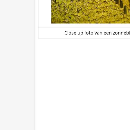
Close up foto van een zonne