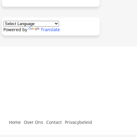
Powered by
Translate
Home
Over Ons
Contact
Privacybeleid