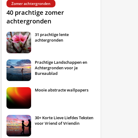
Zomer achtergronden
40 prachtige zomer
achtergronden
31 prachtige lente
achtergronden
Prachtige Landschappen en
Achtergronden voor je
Bureaublad
Mooie abstracte wallpapers
30+ Korte Lieve Liefdes Teksten
voor Vriend of Vriendin