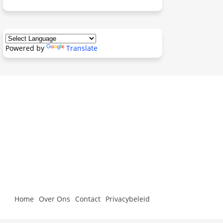
Powered by
Translate
Home
Over Ons
Contact
Privacybeleid