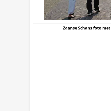
Zaanse Schans foto met 