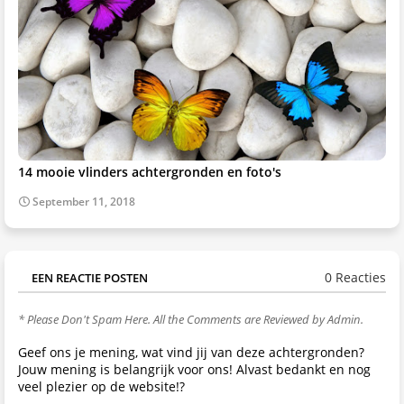
14 mooie vlinders achtergronden en foto's
September 11, 2018
0 Reacties
EEN REACTIE POSTEN
* Please Don't Spam Here. All the Comments are Reviewed by Admin.
Geef ons je mening, wat vind jij van deze achtergronden?
Jouw mening is belangrijk voor ons! Alvast bedankt en nog
veel plezier op de website!?