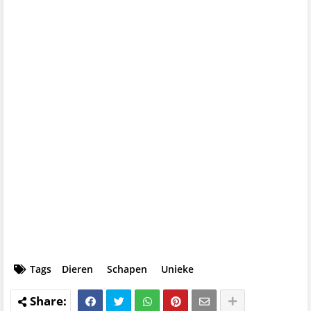
Tags
Dieren
Schapen
Unieke