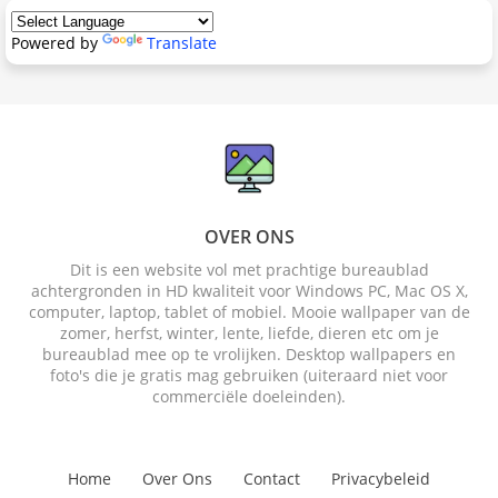
Powered by
Translate
OVER ONS
Dit is een website vol met prachtige bureaublad
achtergronden in HD kwaliteit voor Windows PC, Mac OS X,
computer, laptop, tablet of mobiel. Mooie wallpaper van de
zomer, herfst, winter, lente, liefde, dieren etc om je
bureaublad mee op te vrolijken. Desktop wallpapers en
foto's die je gratis mag gebruiken (uiteraard niet voor
commerciële doeleinden).
Home
Over Ons
Contact
Privacybeleid