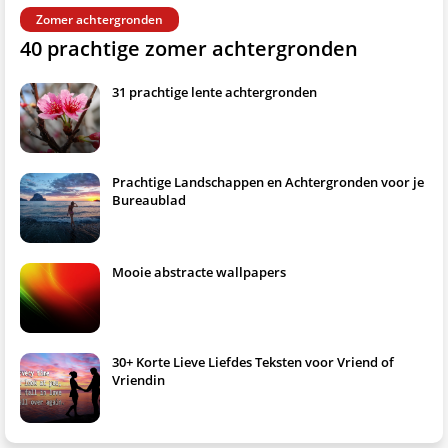
Zomer achtergronden
40 prachtige zomer achtergronden
31 prachtige lente achtergronden
Prachtige Landschappen en Achtergronden voor je
Bureaublad
Mooie abstracte wallpapers
30+ Korte Lieve Liefdes Teksten voor Vriend of
Vriendin