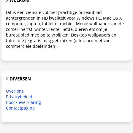
Dit is een website vol met prachtige bureaublad
achtergronden in HD kwaliteit voor Windows PC, Mac OS X,
computer, laptop, tablet of mobiel. Mooie wallpaper van de
zomer, herfst, winter, lente, liefde, dieren etc om je
bureaublad mee op te vrolijken. Desktop wallpapers en
foto's die je gratis mag gebruiken (uiteraard niet voor
commerciële doeleinden).
DIVERSEN
Over ons
Privacybeleid
Coockieverklaring
Contactpagina