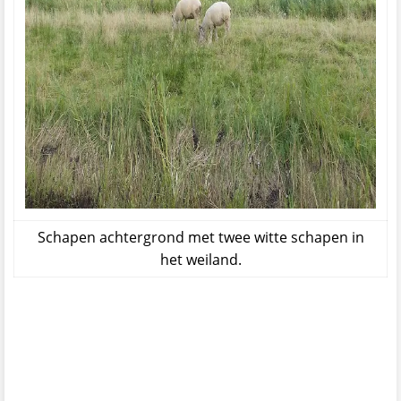
Schapen achtergrond met twee witte schapen in
het weiland.