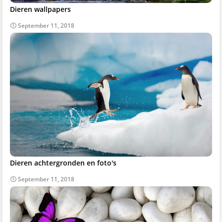
Dieren wallpapers
September 11, 2018
Dieren achtergronden en foto's
September 11, 2018