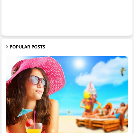
POPULAR POSTS