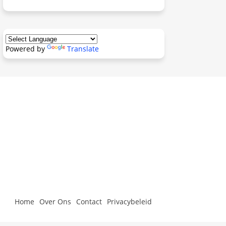
Powered by
Translate
Home
Over Ons
Contact
Privacybeleid