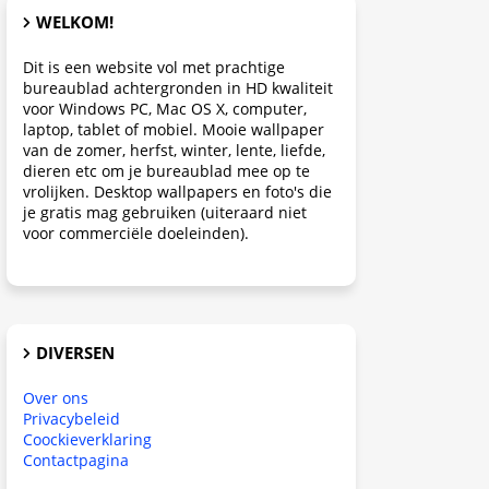
WELKOM!
Dit is een website vol met prachtige
bureaublad achtergronden in HD kwaliteit
voor Windows PC, Mac OS X, computer,
laptop, tablet of mobiel. Mooie wallpaper
van de zomer, herfst, winter, lente, liefde,
dieren etc om je bureaublad mee op te
vrolijken. Desktop wallpapers en foto's die
je gratis mag gebruiken (uiteraard niet
voor commerciële doeleinden).
DIVERSEN
Over ons
Privacybeleid
Coockieverklaring
Contactpagina