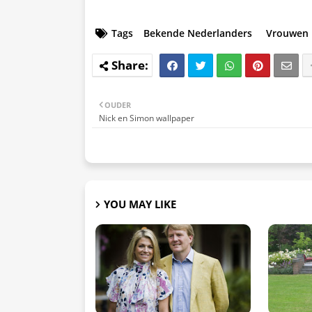
Tags
Bekende Nederlanders
Vrouwen
OUDER
Nick en Simon wallpaper
YOU MAY LIKE