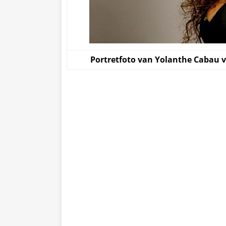
Portretfoto van Yolanthe Cabau 