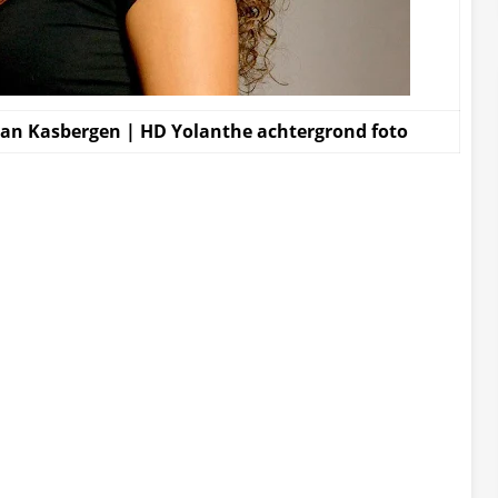
van Kasbergen | HD Yolanthe achtergrond foto