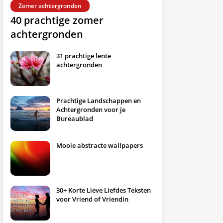
Zomer achtergronden
40 prachtige zomer
achtergronden
31 prachtige lente
achtergronden
Prachtige Landschappen en
Achtergronden voor je
Bureaublad
Mooie abstracte wallpapers
30+ Korte Lieve Liefdes Teksten
voor Vriend of Vriendin