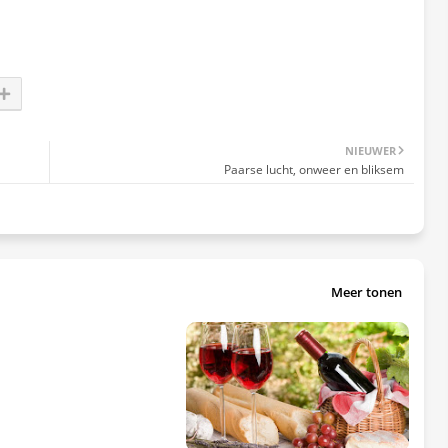
NIEUWER
Paarse lucht, onweer en bliksem
Meer tonen