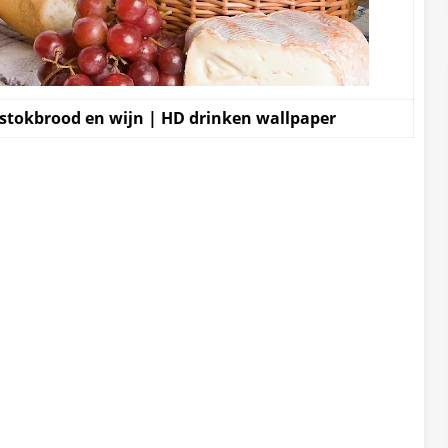
stokbrood en wijn | HD drinken wallpaper