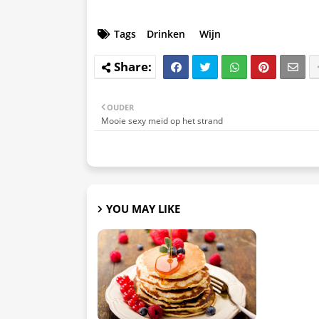
Tags
Drinken
Wijn
OUDER
Mooie sexy meid op het strand
YOU MAY LIKE