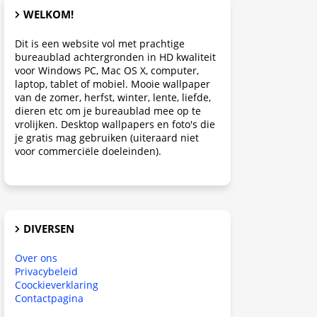
WELKOM!
Dit is een website vol met prachtige
bureaublad achtergronden in HD kwaliteit
voor Windows PC, Mac OS X, computer,
laptop, tablet of mobiel. Mooie wallpaper
van de zomer, herfst, winter, lente, liefde,
dieren etc om je bureaublad mee op te
vrolijken. Desktop wallpapers en foto's die
je gratis mag gebruiken (uiteraard niet
voor commerciële doeleinden).
DIVERSEN
Over ons
Privacybeleid
Coockieverklaring
Contactpagina