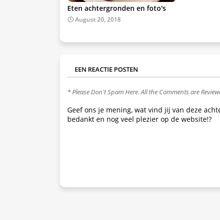
Eten achtergronden en foto's
August 20, 2018
EEN REACTIE POSTEN
* Please Don't Spam Here. All the Comments are Revie
Geef ons je mening, wat vind jij van deze ach
bedankt en nog veel plezier op de website!?