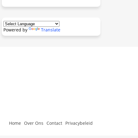
Powered by
Translate
Home
Over Ons
Contact
Privacybeleid