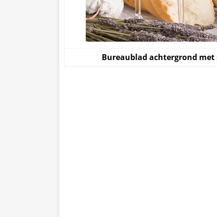
Bureaublad achtergrond met 