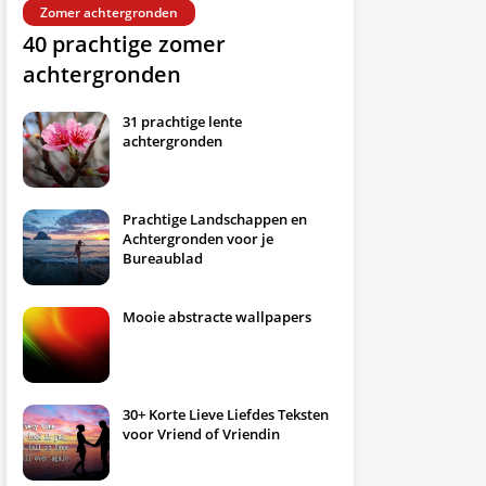
Zomer achtergronden
40 prachtige zomer
achtergronden
31 prachtige lente
achtergronden
Prachtige Landschappen en
Achtergronden voor je
Bureaublad
Mooie abstracte wallpapers
30+ Korte Lieve Liefdes Teksten
voor Vriend of Vriendin